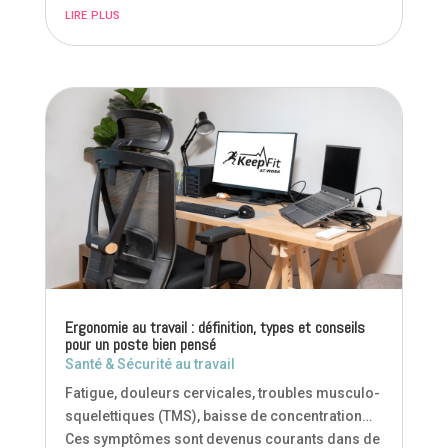
lire plus
Ergonomie au travail : définition, types et conseils
pour un poste bien pensé
Santé & Sécurité au travail
Fatigue, douleurs cervicales, troubles musculo-
squelettiques (TMS), baisse de concentration…
Ces symptômes sont devenus courants dans de