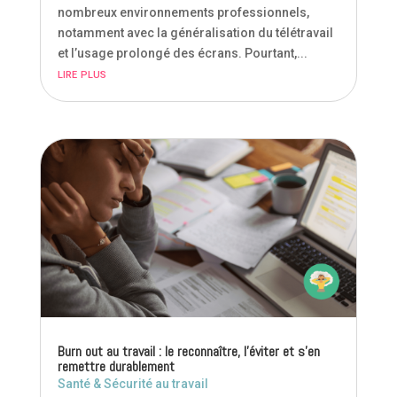
nombreux environnements professionnels,
notamment avec la généralisation du télétravail
et l’usage prolongé des écrans. Pourtant,...
lire plus
Burn out au travail : le reconnaître, l’éviter et s’en
remettre durablement
Santé & Sécurité au travail