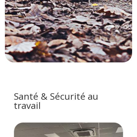
Santé & Sécurité au
travail