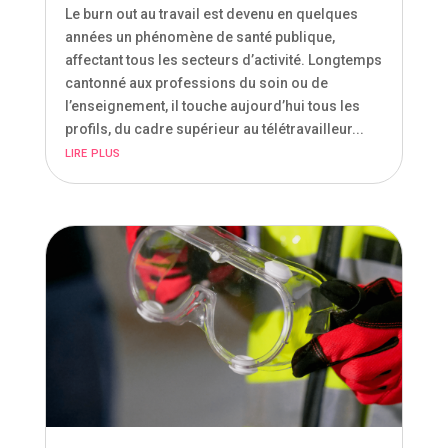
Le burn out au travail est devenu en quelques
années un phénomène de santé publique,
affectant tous les secteurs d’activité. Longtemps
cantonné aux professions du soin ou de
l’enseignement, il touche aujourd’hui tous les
profils, du cadre supérieur au télétravailleur...
lire plus