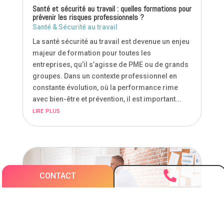
Santé et sécurité au travail : quelles formations pour
prévenir les risques professionnels ?
Santé & Sécurité au travail
La santé sécurité au travail est devenue un enjeu
majeur de formation pour toutes les
entreprises, qu’il s’agisse de PME ou de grands
groupes. Dans un contexte professionnel en
constante évolution, où la performance rime
avec bien-être et prévention, il est important...
lire plus

CONTACT