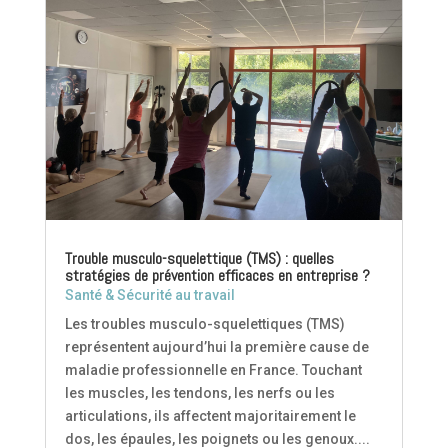
Trouble musculo-squelettique (TMS) : quelles
stratégies de prévention efficaces en entreprise ?
Santé & Sécurité au travail
Les troubles musculo-squelettiques (TMS)
représentent aujourd’hui la première cause de
maladie professionnelle en France. Touchant
les muscles, les tendons, les nerfs ou les
articulations, ils affectent majoritairement le
dos, les épaules, les poignets ou les genoux....