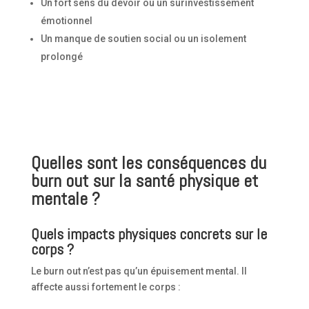
Un fort sens du devoir ou un surinvestissement
émotionnel
Un manque de soutien social ou un isolement
prolongé
Quelles sont les conséquences du
burn out sur la santé physique et
mentale ?
Quels impacts physiques concrets sur le
corps ?
Le burn out n’est pas qu’un épuisement mental. Il
affecte aussi fortement le corps :