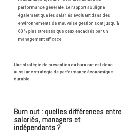
performance générale. Le rapport souligne
également que les salariés évoluant dans des
environnements de mauvaise gestion sont jusqu’à
60 % plus stressés que ceux encadrés par un
management efficace.
Une stratégie de prévention du burn out est donc
aussi une stratégie de performance économique
durable.
Burn out : quelles différences entre
salariés, managers et
indépendants ?