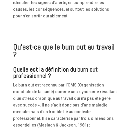
identifier les signes d’alerte, en comprendre les
causes, les conséquences, et surtout les solutions
pour s’en sortir durablement.
Qu’est-ce que le burn out au travail
?
Quelle est la définition du burn out
professionnel ?
Le burn out est reconnu par l’OMS (Organisation
mondiale de la santé) comme un « syndrome résultant
d’un stress chronique au travail qui n’a pas été géré
avec succès ». Il ne s’agit donc pas d’une maladie
mentale mais d’un trouble lié au contexte
professionnel. Il se caractérise par trois dimensions
essentielles (Maslach & Jackson, 1981) :