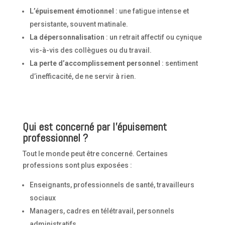
L’épuisement émotionnel
: une fatigue intense et
persistante, souvent matinale.
La dépersonnalisation
: un retrait affectif ou cynique
vis-à-vis des collègues ou du travail.
La perte d’accomplissement personnel
: sentiment
d’inefficacité, de ne servir à rien.
Qui est concerné par l’épuisement
professionnel ?
Tout le monde peut être concerné. Certaines
professions sont plus exposées :
Enseignants, professionnels de santé, travailleurs
sociaux
Managers, cadres en télétravail, personnels
administratifs