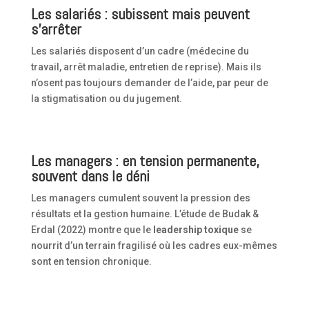
Les salariés : subissent mais peuvent
s’arrêter
Les salariés disposent d’un cadre (médecine du
travail, arrêt maladie, entretien de reprise). Mais ils
n’osent pas toujours demander de l’aide, par peur de
la stigmatisation ou du jugement.
Les managers : en tension permanente,
souvent dans le déni
Les managers cumulent souvent la pression des
résultats et la gestion humaine. L’étude de Budak &
Erdal (2022) montre que le
leadership toxique
se
nourrit d’un terrain fragilisé où les cadres eux-mêmes
sont en tension chronique.