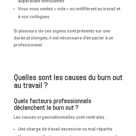
auparavant stimulantes
Vous vous sentez « vide » ou indifférent au travail et
à vos collègues
Si plusieurs de ces signes sont présents sur une
durée prolongée, il est nécessaire d’en parler à un
professionnel.
Quelles sont les causes du burn out
au travail ?
Quels facteurs professionnels
déclenchent le burn out ?
Les causes organisationnelles sont centrales :
Une charge de travail excessive ou mal répartie