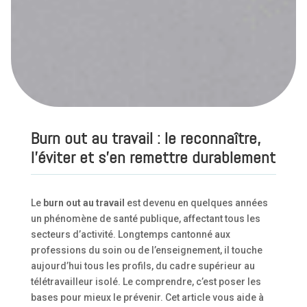
Burn out au travail : le reconnaître,
l’éviter et s’en remettre durablement
Le
burn out au travail
est devenu en quelques années
un phénomène de santé publique, affectant tous les
secteurs d’activité. Longtemps cantonné aux
professions du soin ou de l’enseignement, il touche
aujourd’hui tous les profils, du cadre supérieur au
télétravailleur isolé. Le comprendre, c’est poser les
bases pour mieux le prévenir. Cet article vous aide à