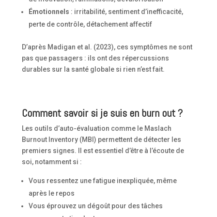
Émotionnels
: irritabilité, sentiment d’inefficacité,
perte de contrôle, détachement affectif
D’après Madigan et al. (2023), ces symptômes ne sont
pas que passagers : ils ont des répercussions
durables sur la santé globale si rien n’est fait.
Comment savoir si je suis en burn out ?
Les outils d’auto-évaluation comme le Maslach
Burnout Inventory (MBI) permettent de détecter les
premiers signes. Il est essentiel d’être à l’écoute de
soi, notamment si :
Vous ressentez une fatigue inexpliquée, même
après le repos
Vous éprouvez un dégoût pour des tâches