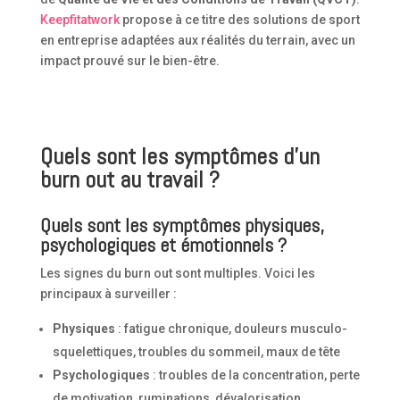
Keepfitatwork
propose à ce titre des solutions de sport
en entreprise adaptées aux réalités du terrain, avec un
impact prouvé sur le bien-être.
Quels sont les symptômes d’un
burn out au travail ?
Quels sont les symptômes physiques,
psychologiques et émotionnels ?
Les signes du burn out sont multiples. Voici les
principaux à surveiller :
Physiques
: fatigue chronique, douleurs musculo-
squelettiques, troubles du sommeil, maux de tête
Psychologiques
: troubles de la concentration, perte
de motivation, ruminations, dévalorisation