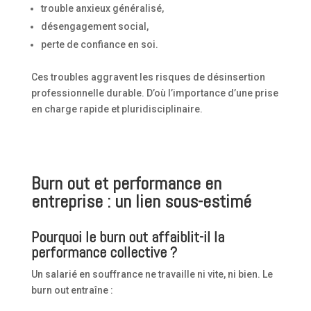
trouble anxieux généralisé,
désengagement social,
perte de confiance en soi.
Ces troubles aggravent les risques de désinsertion
professionnelle durable. D’où l’importance d’une prise
en charge rapide et pluridisciplinaire.
Burn out et performance en
entreprise : un lien sous-estimé
Pourquoi le burn out affaiblit-il la
performance collective ?
Un salarié en souffrance ne travaille ni vite, ni bien. Le
burn out entraîne :