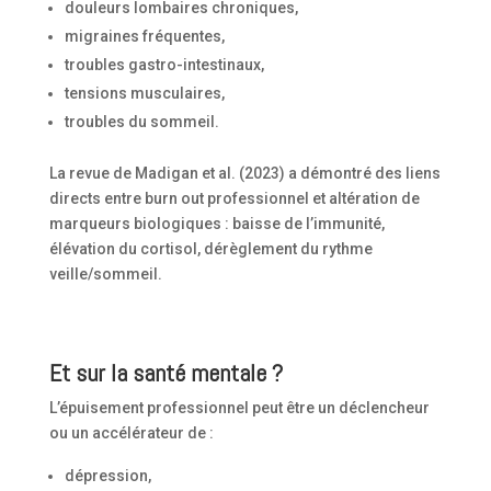
douleurs lombaires chroniques,
migraines fréquentes,
troubles gastro-intestinaux,
tensions musculaires,
troubles du sommeil.
La revue de Madigan et al. (2023) a démontré des liens
directs entre burn out professionnel et altération de
marqueurs biologiques : baisse de l’immunité,
élévation du cortisol, dérèglement du rythme
veille/sommeil.
Et sur la santé mentale ?
L’épuisement professionnel peut être un déclencheur
ou un accélérateur de :
dépression,